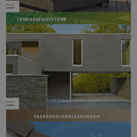
TERRASSENSYSTEME
FASSADENVERKLEIDUNGEN