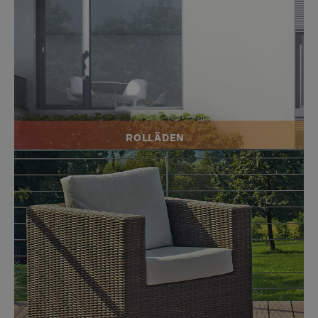
ROLLÄDEN