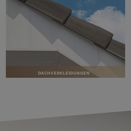
DACHVERKLEIDUNGEN