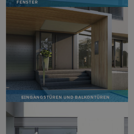
FENSTER
EINGANGSTÜREN UND BALKONTÜREN