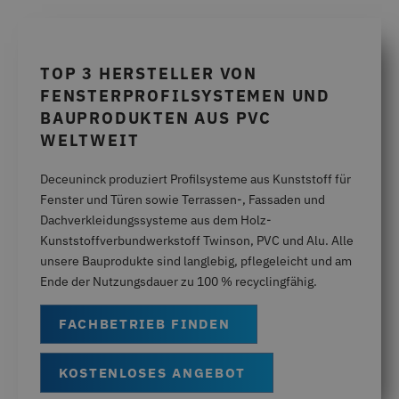
TOP 3 HERSTELLER VON
FENSTERPROFILSYSTEMEN UND
BAUPRODUKTEN AUS PVC
WELTWEIT
Deceuninck produziert Profilsysteme aus Kunststoff für
Fenster und Türen sowie Terrassen-, Fassaden und
Dachverkleidungssysteme aus dem Holz-
Kunststoffverbundwerkstoff Twinson, PVC und Alu. Alle
unsere Bauprodukte sind langlebig, pflegeleicht und am
Ende der Nutzungsdauer zu 100 % recyclingfähig.
FACHBETRIEB FINDEN
KOSTENLOSES ANGEBOT