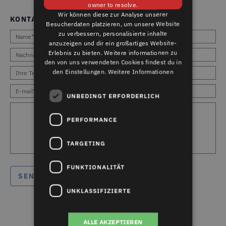
owner to resolve.
Wir können diese zur Analyse unserer
KONTAKT
Besucherdaten platzieren, um unsere Website
zu verbessern, personalisierte inhalte
anzuzeigen und dir ein großartiges Website-
Erlebnis zu bieten. Weitere informationen zu
den von uns verwendeten Cookies findest du in
den Einstellungen.
Weitere Informationen
UNBEDINGT ERFORDERLICH
PERFORMANCE
TARGETING
FUNKTIONALITÄT
UNKLASSIFIZIERTE
ALLE AKZEPTIEREN