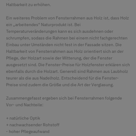
Haltbarkeit zu erhöhen.
Ein weiteres Problem von Fensterrahmen aus Holz ist, dass Holz
ein „arbeitendes" Naturprodukt ist. Bei
Temperaturveränderungen kann es sich ausdehnen oder
schrumpfen, sodass die Rahmen bei einem nicht fachgerechten
Einbau unter Umständen nicht fest in der Fassade sitzen. Die
Haltbarkeit von Fensterrahmen aus Holz orientiert sich an der
Pflege, der Holzart sowie der Witterung, der die Fenster
ausgesetzt sind. Die Fenster-Preise für Holzfenster erklären sich
ebenfalls durch die Holzart. Generell sind Rahmen aus Laubholz
teurer als die aus Nadelholz. Entscheidend für die Fenster-
Preise sind zudem die Größe und die Art der Verglasung.
Zusammengefasst ergeben sich bei Fensterrahmen folgende
Vor- und Nachteile:
+ natürliche Optik
+ nachwachsender Rohstoff
- hoher Pflegeaufwand