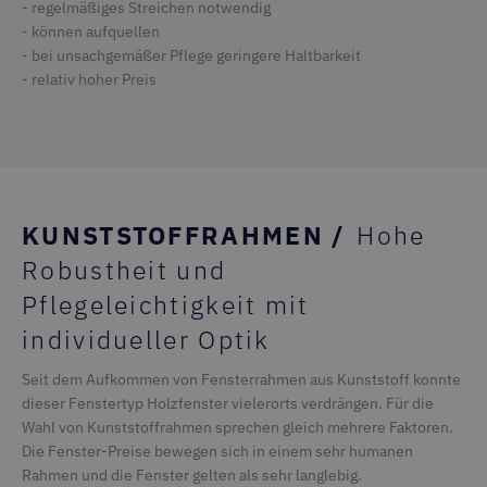
- regelmäßiges Streichen notwendig
- können aufquellen
- bei unsachgemäßer Pflege geringere Haltbarkeit
- relativ hoher Preis
KUNSTSTOFFRAHMEN /
Hohe
Robustheit und
Pflegeleichtigkeit mit
individueller Optik
Seit dem Aufkommen von Fensterrahmen aus Kunststoff konnte
dieser Fenstertyp Holzfenster vielerorts verdrängen. Für die
Wahl von Kunststoffrahmen sprechen gleich mehrere Faktoren.
Die Fenster-Preise bewegen sich in einem sehr humanen
Rahmen und die Fenster gelten als sehr langlebig.