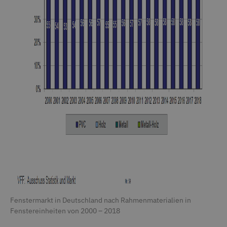
Fenstermarkt in Deutschland nach Rahmenmaterialien in
Fenstereinheiten von 2000 – 2018