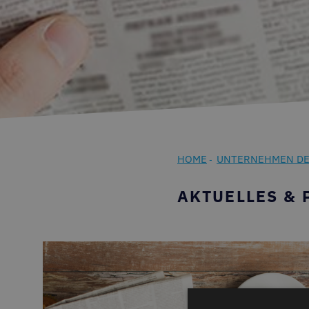
HOME
UNTERNEHMEN DE
-
AKTUELLES & 