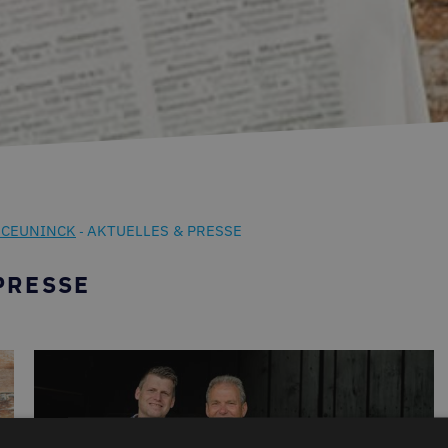
CEUNINCK
AKTUELLES & PRESSE
-
PRESSE