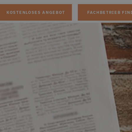
KOSTENLOSES ANGEBOT
FACHBETRIEB FIN