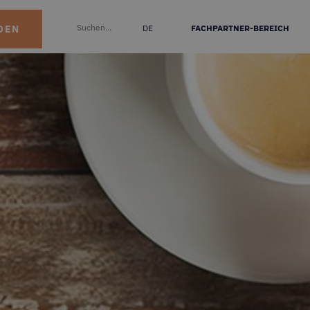
DEN
DE
FACHPARTNER-BEREICH